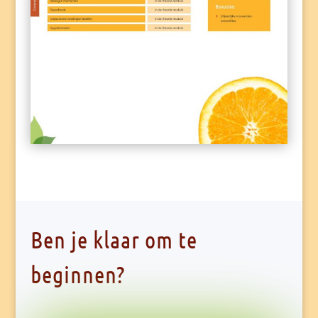
Ben je klaar om te
beginnen?