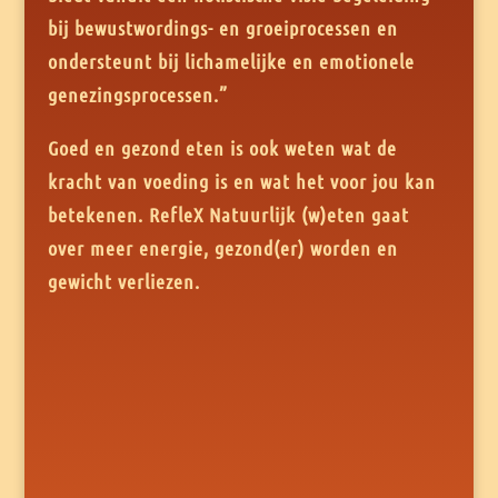
bij bewustwordings- en groeiprocessen en
ondersteunt bij lichamelijke en emotionele
genezingsprocessen.”
Goed en gezond eten is ook weten wat de
kracht van voeding is en wat het voor jou kan
betekenen. RefleX Natuurlijk (w)eten gaat
over meer energie, gezond(er) worden en
gewicht verliezen.