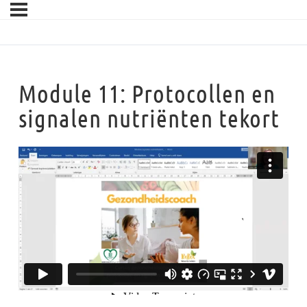
Module 11: Protocollen en
signalen nutriënten tekort