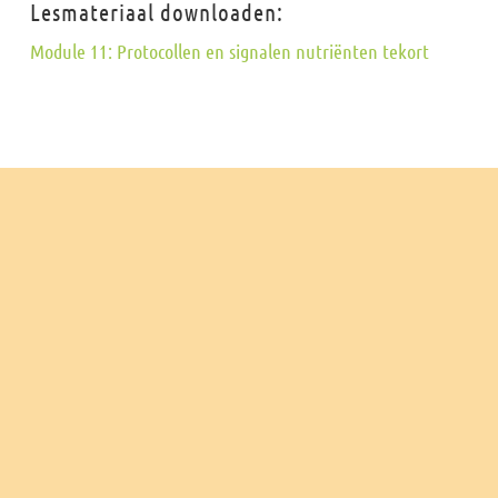
Lesmateriaal downloaden:
Module 11: Protocollen en signalen nutriënten tekort