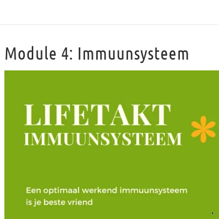
Module 4: Immuunsysteem