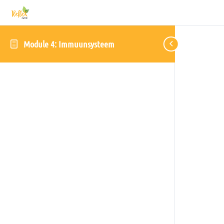
Module 4: Immuunsysteem