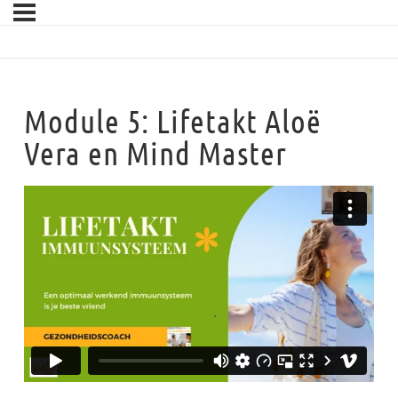
Module 5: Lifetakt Aloë
Vera en Mind Master