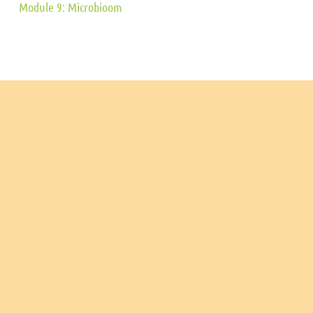
Module 9: Microbioom