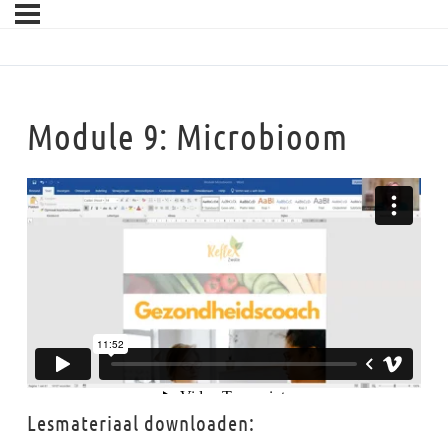
Module 9: Microbioom
Lesmateriaal downloaden: