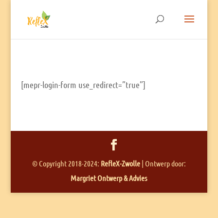
[mepr-login-form use_redirect=”true”]
© Copyright 2018-2024:
RefleX-Zwolle
| Ontwerp door:
Margriet Ontwerp & Advies